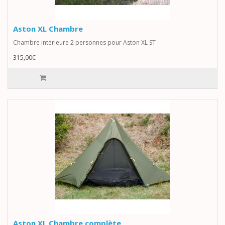
Aston XL Chambre
Chambre intérieure 2 personnes pour Aston XL ST
315,00€
Aston XL Chambre complète