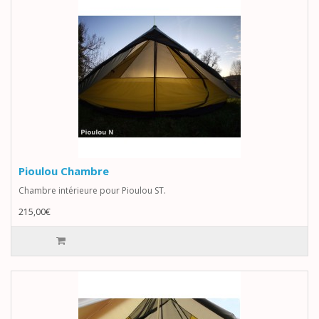
Pioulou Chambre
Chambre intérieure pour Pioulou ST.
215,00€