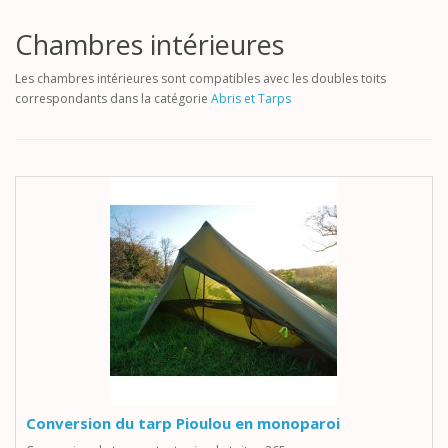
Chambres intérieures
Les chambres intérieures sont compatibles avec les doubles toits
correspondants dans la catégorie
Abris et Tarps
Conversion du tarp Pioulou en monoparoi