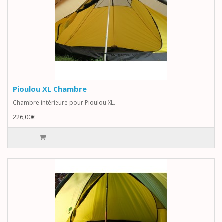
Pioulou XL Chambre
Chambre intérieure pour Pioulou XL.
226,00€