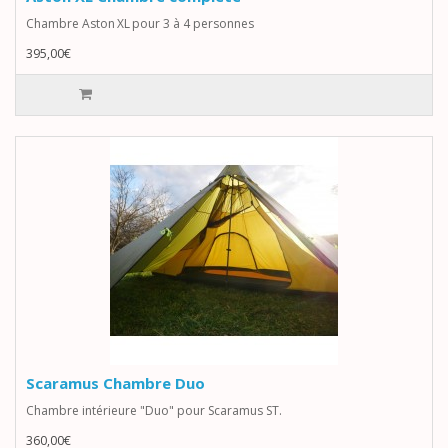
Chambre Aston XL pour 3 à 4 personnes
395,00€
Scaramus Chambre Duo
Chambre intérieure "Duo" pour Scaramus ST.
360,00€