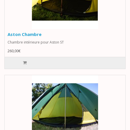
Aston Chambre
Chambre intérieure pour Aston ST
260,00€