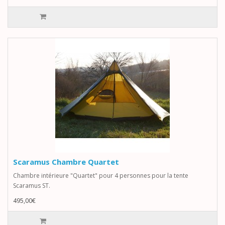
Scaramus Chambre Quartet
Chambre intérieure "Quartet" pour 4 personnes pour la tente
Scaramus ST.
495,00€