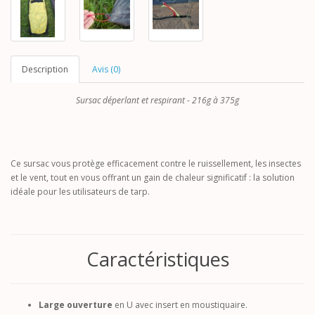
Description
Avis (0)
Sursac déperlant et respirant - 216g à 375g
Ce sursac vous protège efficacement contre le ruissellement, les insectes
et le vent, tout en vous offrant un gain de chaleur significatif : la solution
idéale pour les utilisateurs de tarp.
Caractéristiques
Large ouverture
en U avec insert en moustiquaire.