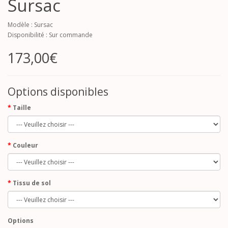
Sursac
Modèle : Sursac
Disponibilité : Sur commande
173,00€
Options disponibles
Taille
Couleur
Tissu de sol
Options