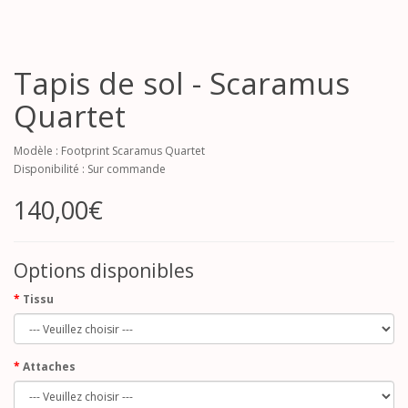
Tapis de sol - Scaramus
Quartet
Modèle : Footprint Scaramus Quartet
Disponibilité : Sur commande
140,00€
Options disponibles
Tissu
Attaches