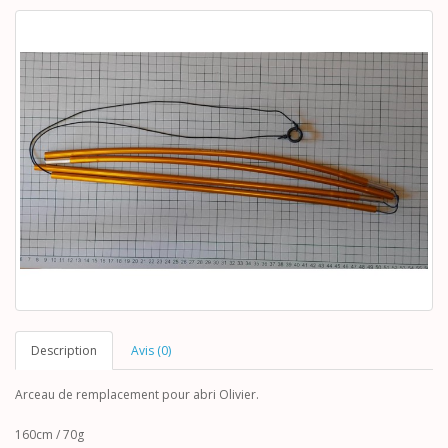
Description
Avis (0)
Arceau de remplacement pour abri Olivier.
160cm / 70g