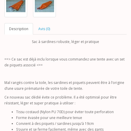
Description
Avis (0)
Sac à sardines robuste, léger et pratique
==> Ce sac est déjà inclu lorsque vous commandez une tente avec un set
de piquets associé <==
Mal rangés contre la toile, les sardines et piquets peuvent être à l’origine
d’une usure prématurée de votre toile de tente.
Ce nouveau sac dédié évite ce problème. Il a été optimisé pour être
résistant, léger et super pratique à utiliser :
Tissu costaud (Nylon PU 70D) pour éviter toute perforation
Forme évasée pour une meilleure tenue
Convient à des piquets / sardines jusqu’à 19cm
S’ouvre et se ferme facilement, même avec des gants