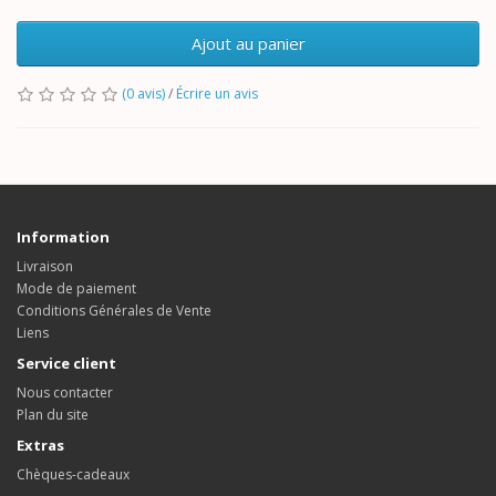
Ajout au panier
(0 avis)
/
Écrire un avis
Information
Livraison
Mode de paiement
Conditions Générales de Vente
Liens
Service client
Nous contacter
Plan du site
Extras
Chèques-cadeaux