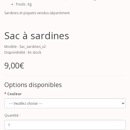
Poids : 6g
Sardines et piquets vendus séparément
Sac à sardines
Modèle : Sac_sardines_v2
Disponibilité : En stock
9,00€
Options disponibles
Couleur
Quantité :