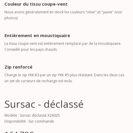
Couleur du tissu coupe-vent
Nous avons généralement en stock les couleurs "olive" et "jaune" (voir
photos)
Entièrement en moustiquaire
Le tissu coupe-vent est entièrement remplacé par de la moustiquaire.
Conseillé pour les pays chauds.
Zip renforcé
Change le zip YKK #3 par un zip YKK #5 plus résistant. Dans les deux cas
un set de curseurs de rechange est inclu.
Sursac - déclassé
Modèle : Sursac déclassé X26025
Disponibilité : Sur commande