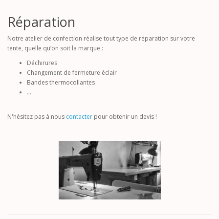
Réparation
Notre atelier de confection réalise tout type de réparation sur votre
tente, quelle qu’on soit la marque :
Déchirures
Changement de fermeture éclair
Bandes thermocollantes
...
N'hésitez pas à nous
contacter
pour obtenir un devis !