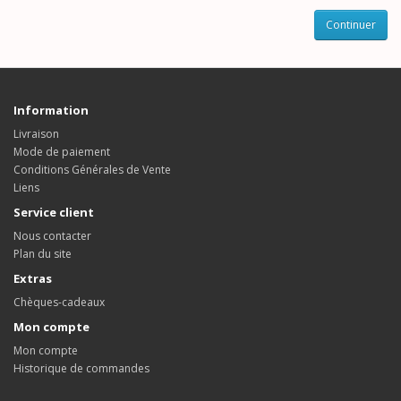
Continuer
Information
Livraison
Mode de paiement
Conditions Générales de Vente
Liens
Service client
Nous contacter
Plan du site
Extras
Chèques-cadeaux
Mon compte
Mon compte
Historique de commandes