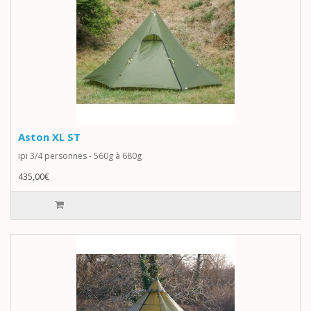
Aston XL ST
ipi 3/4 personnes - 560g à 680g
435,00€