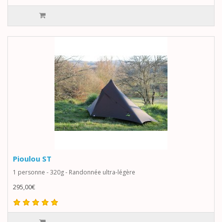
Pioulou ST
1 personne - 320g - Randonnée ultra-légère
295,00€