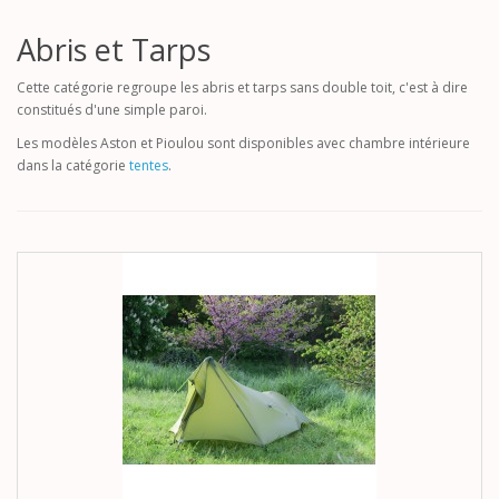
Abris et Tarps
Cette catégorie regroupe les abris et tarps sans double toit, c'est à dire
constitués d'une simple paroi.
Les modèles Aston et Pioulou sont disponibles avec chambre intérieure
dans la catégorie
tentes
.