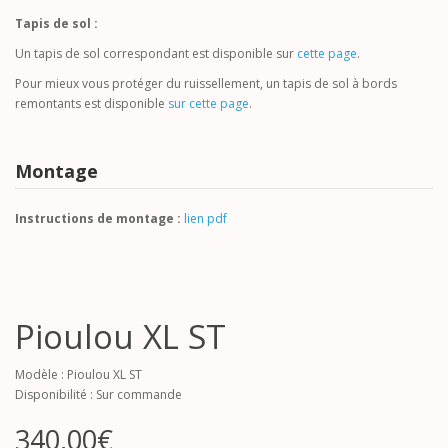
Tapis de sol :
Un tapis de sol correspondant est disponible sur
cette page
.
Pour mieux vous protéger du ruissellement, un tapis de sol à bords
remontants est disponible
sur cette page
.
Montage
Instructions de montage :
lien pdf
Pioulou XL ST
Modèle : Pioulou XL ST
Disponibilité : Sur commande
340,00€