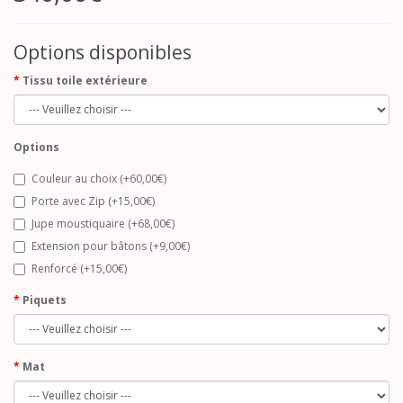
Options disponibles
Tissu toile extérieure
Options
Couleur au choix (+60,00€)
Porte avec Zip (+15,00€)
Jupe moustiquaire (+68,00€)
Extension pour bâtons (+9,00€)
Renforcé (+15,00€)
Piquets
Mat