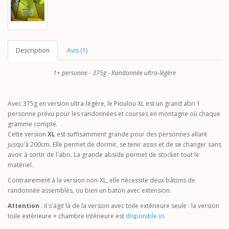
Description
Avis (1)
1+ personne - 375g - Randonnée ultra-légère
Avec 375g en version ultra-légère, le Pioulou XL est un grand abri 1
personne prévu pour les randonnées et courses en montagne où chaque
gramme compte.
Cette version
XL
est suffisamment grande pour des personnes allant
jusqu'à 200cm. Elle permet de dormir, se tenir assis et de se changer sans
avoir à sortir de l'abri. La grande abside permet de stocker tout le
matériel.
Contrairement à la version non-XL, elle nécessite deux bâtons de
randonnée assemblés, ou bien un baton avec extension.
Attention
: il s'agit là de la version avec toile extérieure seule : la version
toile extérieure + chambre intérieure est
disponible ici