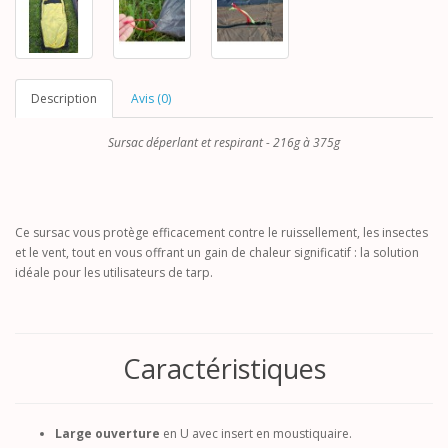
Description
Avis (0)
Sursac déperlant et respirant - 216g à 375g
Ce sursac vous protège efficacement contre le ruissellement, les insectes
et le vent, tout en vous offrant un gain de chaleur significatif : la solution
idéale pour les utilisateurs de tarp.
Caractéristiques
Large ouverture
en U avec insert en moustiquaire.