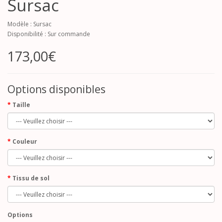
Sursac
Modèle : Sursac
Disponibilité : Sur commande
173,00€
Options disponibles
Taille
Couleur
Tissu de sol
Options