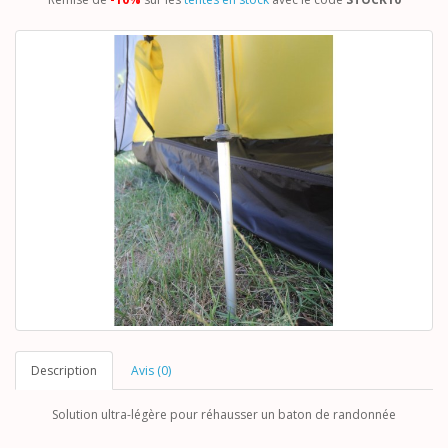
Description
Avis (0)
Solution ultra-légère pour réhausser un baton de randonnée