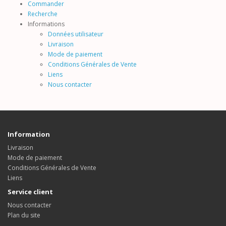
Commander
Recherche
Informations
Données utilisateur
Livraison
Mode de paiement
Conditions Générales de Vente
Liens
Nous contacter
Information
Livraison
Mode de paiement
Conditions Générales de Vente
Liens
Service client
Nous contacter
Plan du site