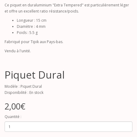
Ce piquet en duraluminium "Extra Tempered" est particulièrement léger
et offre un excellent ratio résistance/poids.
Longueur : 15 cm
Diamètre : 4 mm
Poids : 5.5 g
Fabriqué pour Tipik aux Pays-bas.
Vendu à l'unité.
Piquet Dural
Modèle : Piquet Dural
Disponibilité : En stock
2,00€
Quantité :