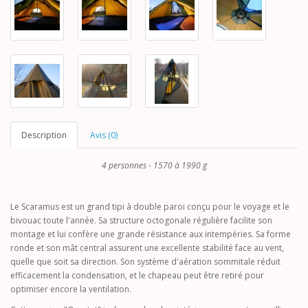
Description
Avis (0)
4 personnes - 1570 à 1990 g
Le Scaramus est un grand tipi à double paroi conçu pour le voyage et le
bivouac toute l'année. Sa structure octogonale régulière facilite son
montage et lui confère une grande résistance aux intempéries. Sa forme
ronde et son mât central assurent une excellente stabilité face au vent,
quelle que soit sa direction. Son système d'aération sommitale réduit
efficacement la condensation, et le chapeau peut être retiré pour
optimiser encore la ventilation.