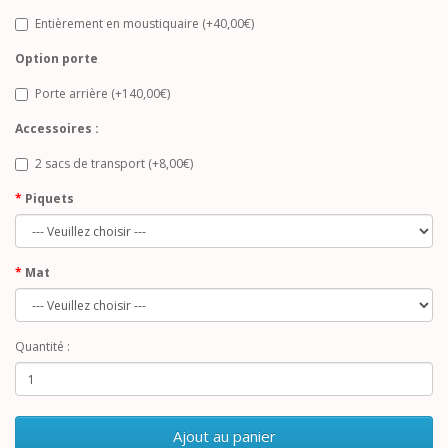
Entièrement en moustiquaire (+40,00€)
Option porte
Porte arrière (+140,00€)
Accessoires :
2 sacs de transport (+8,00€)
Piquets
Mat
Quantité :
Ajout au panier