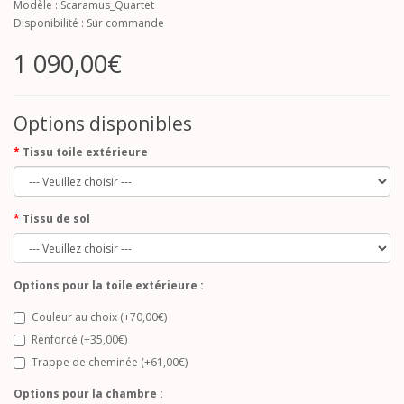
Modèle : Scaramus_Quartet
Disponibilité : Sur commande
1 090,00€
Options disponibles
Tissu toile extérieure
Tissu de sol
Options pour la toile extérieure :
Couleur au choix (+70,00€)
Renforcé (+35,00€)
Trappe de cheminée (+61,00€)
Options pour la chambre :