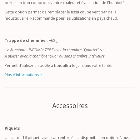
porte : un bon compromis entre chaleur et évacuation de l'humidité.
Cette option permet de remplacer le tissu coupe vent par de la
moustiquaire. Recommandé pour les utilisations en pays chaud.
Trappe de cheminée :
+68g
=> Attention : INCOMPATIBLE avec la chambre "Quartet" <=
À utiliser avec la chambre "Duo" ou sans chambre intérieure.
Permet d’utiliser un poêle à bois ultra-léger dans votre tente.
Plus d’informations ici
.
Accessoires
Piquets
Un set de 16 piquets avec sac renforcé est disponible en option. Nous