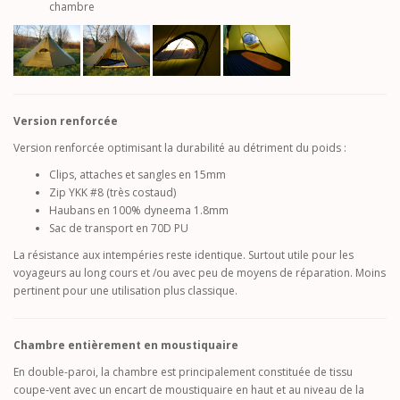
chambre
Version renforcée
Version renforcée optimisant la durabilité au détriment du poids :
Clips, attaches et sangles en 15mm
Zip YKK #8 (très costaud)
Haubans en 100% dyneema 1.8mm
Sac de transport en 70D PU
La résistance aux intempéries reste identique. Surtout utile pour les
voyageurs au long cours et /ou avec peu de moyens de réparation. Moins
pertinent pour une utilisation plus classique.
Chambre entièrement en moustiquaire
En double-paroi, la chambre est principalement constituée de tissu
coupe-vent avec un encart de moustiquaire en haut et au niveau de la