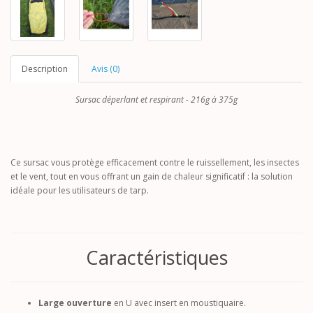
Description
Avis (0)
Sursac déperlant et respirant - 216g à 375g
Ce sursac vous protège efficacement contre le ruissellement, les insectes
et le vent, tout en vous offrant un gain de chaleur significatif : la solution
idéale pour les utilisateurs de tarp.
Caractéristiques
Large ouverture
en U avec insert en moustiquaire.