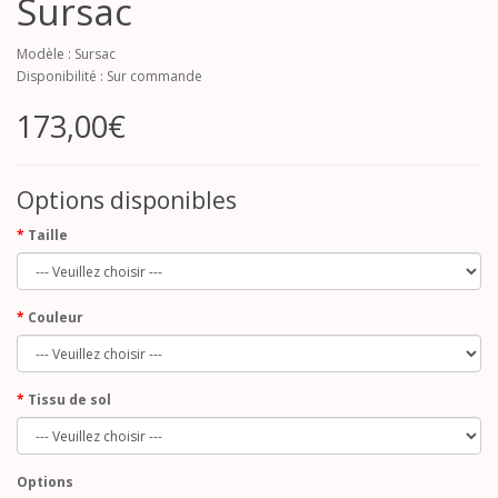
Sursac
Modèle : Sursac
Disponibilité : Sur commande
173,00€
Options disponibles
Taille
Couleur
Tissu de sol
Options