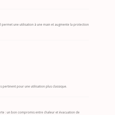
Il permet une utilisation à une main et augmente la protection
 pertinent pour une utilisation plus classique.
orte : un bon compromis entre chaleur et évacuation de