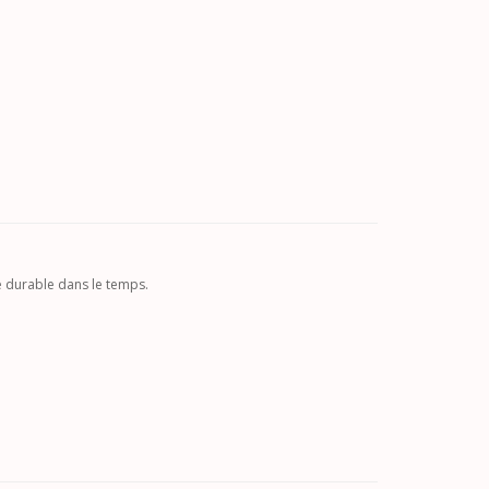
té durable dans le temps.