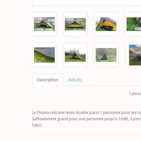
Description
Avis (5)
1 pers
Le Pioulou est une tente double paroi 1 personne pour les ra
Suffisamment grand pour une personne jusqu'à 1m85, il permet
l'abri.