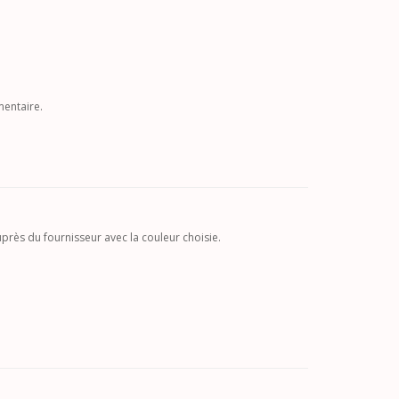
mentaire.
près du fournisseur avec la couleur choisie.